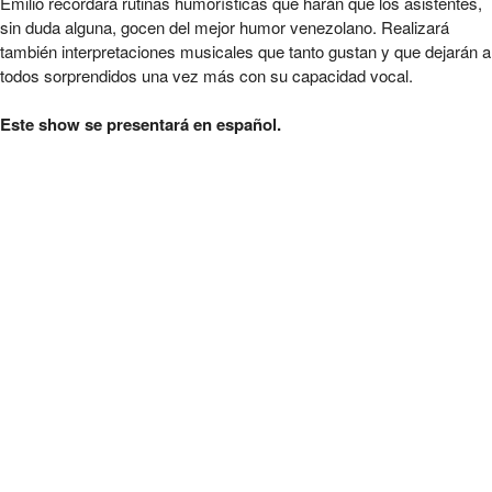
Emilio recordará rutinas humorísticas que harán que los asistentes,
sin duda alguna, gocen del mejor humor venezolano. Realizará
también interpretaciones musicales que tanto gustan y que dejarán a
todos sorprendidos una vez más con su capacidad vocal.
Este show se presentará en español.