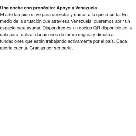
Una noche con propósito: Apoyo a Venezuela
El arte también sirve para conectar y sumar a lo que importa. En
medio de la situación que atraviesa Venezuela, queremos abrir un
espacio para ayudar. Dispondremos un código QR disponible en la
sala para realizar donaciones de forma segura y directa a
fundaciones que están trabajando activamente por el país. Cada
aporte cuenta. Gracias por ser parte.