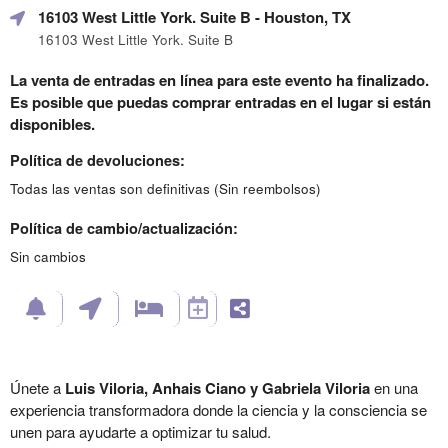
16103 West Little York. Suite B
- Houston, TX
16103 West Little York. Suite B
La venta de entradas en línea para este evento ha finalizado.
Es posible que puedas comprar entradas en el lugar si están
disponibles.
Política de devoluciones:
Todas las ventas son definitivas (Sin reembolsos)
Política de cambio/actualización:
Sin cambios
Únete a
Luis Viloria, Anhais Ciano y Gabriela Viloria
en una
experiencia transformadora donde la ciencia y la consciencia se
unen para ayudarte a optimizar tu salud.