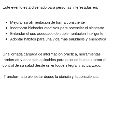
Este evento está diseñado para personas interesadas en:
Mejorar su alimentación de forma consciente
Incorporar biohacks efectivos para potenciar el bienestar
Entender el uso adecuado de suplementación inteligente
Adoptar hábitos para una vida más saludable y energética
Una jornada cargada de información práctica, herramientas
modernas y consejos aplicables para quienes buscan tomar el
control de su salud desde un enfoque integral y actualizado.
¡Transforma tu bienestar desde la ciencia y la consciencia!