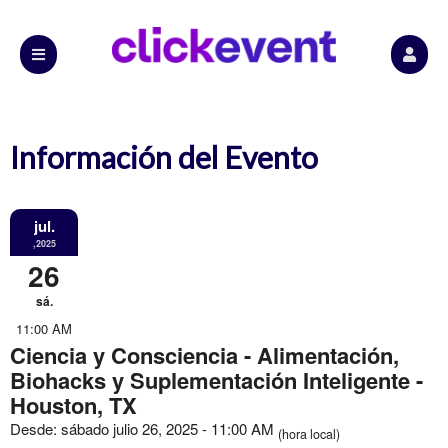
Información del Evento
jul.
,2025
26
sá.
11:00 AM
Ciencia y Consciencia - Alimentación,
Biohacks y Suplementación Inteligente -
Houston, TX
Desde: sábado julio 26, 2025 - 11:00 AM
(hora local)