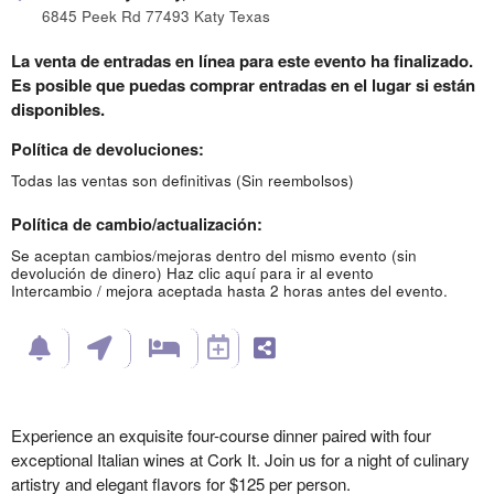
6845 Peek Rd 77493 Katy Texas
La venta de entradas en línea para este evento ha finalizado.
Es posible que puedas comprar entradas en el lugar si están
disponibles.
Política de devoluciones:
Todas las ventas son definitivas (Sin reembolsos)
Política de cambio/actualización:
Se aceptan cambios/mejoras dentro del mismo evento (sin
devolución de dinero)
Haz clic aquí para ir al evento
Intercambio / mejora aceptada hasta 2 horas antes del evento.
Experience an exquisite four-course dinner paired with four
exceptional Italian wines at Cork It. Join us for a night of culinary
artistry and elegant flavors for $125 per person.