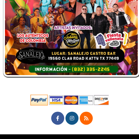
© All Rights Reserved.