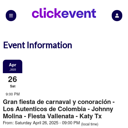
Event Information
Apr
,2025
26
Sat
9:00 PM
Gran fiesta de carnaval y conoración -
Los Autenticos de Colombia - Johnny
Molina - Fiesta Vallenata - Katy Tx
From: Saturday April 26, 2025 - 09:00 PM
(local time)