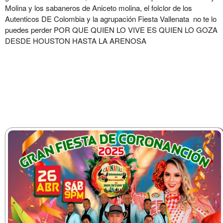
Molina y los sabaneros de Aniceto molina, el folclor de los
Autenticos DE Colombia y la agrupación Fiesta Vallenata no te lo
puedes perder POR QUE QUIEN LO VIVE ES QUIEN LO GOZA
DESDE HOUSTON HASTA LA ARENOSA