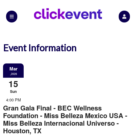
Event Information
Mar
,2026
15
Sun
4:00 PM
Gran Gala Final - BEC Wellness
Foundation - Miss Belleza Mexico USA -
Miss Belleza Internacional Universo -
Houston, TX