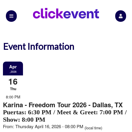
Event Information
Apr
,2026
16
Thu
8:00 PM
Karina - Freedom Tour 2026 - Dallas, TX
Puertas: 6:30 PM / Meet & Greet: 7:00 PM /
Show: 8:00 PM
From: Thursday April 16, 2026 - 08:00 PM
(local time)