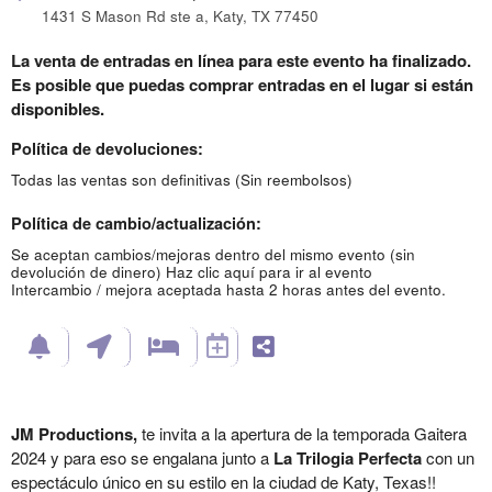
1431 S Mason Rd ste a, Katy, TX 77450
La venta de entradas en línea para este evento ha finalizado.
Es posible que puedas comprar entradas en el lugar si están
disponibles.
Política de devoluciones:
Todas las ventas son definitivas (Sin reembolsos)
Política de cambio/actualización:
Se aceptan cambios/mejoras dentro del mismo evento (sin
devolución de dinero)
Haz clic aquí para ir al evento
Intercambio / mejora aceptada hasta 2 horas antes del evento.
JM Productions,
te invita a la apertura de la temporada Gaitera
2024 y para eso se engalana junto a
La Trilogia Perfecta
con un
espectáculo único en su estilo en la ciudad de Katy, Texas!!