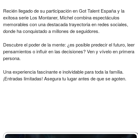
Recién llegado de su participación en Got Talent España y la
exitosa serie Los Montaner, Michel combina espectáculos
memorables con una destacada trayectoria en redes sociales,
donde ha conquistado a millones de seguidores.
Descubre el poder de la mente: ¿es posible predecir el futuro, leer
pensamientos o influir en las decisiones? Ven y vívelo en primera
persona.
Una experiencia fascinante e inolvidable para toda la familia.
¡Entradas limitadas! Asegura tu lugar antes de que se agoten.