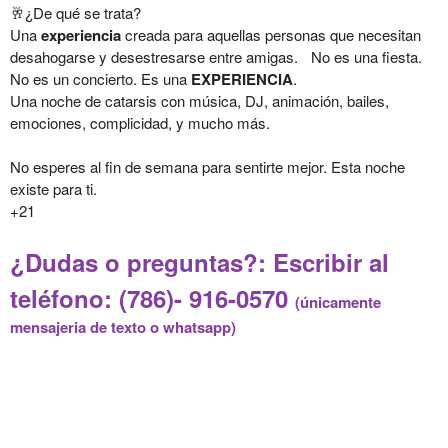
🥂¿De qué se trata?
Una
experiencia
creada para aquellas personas que necesitan
desahogarse y desestresarse entre amigas. No es una fiesta.
No es un concierto. Es una
EXPERIENCIA
.
Una noche de catarsis con música, DJ, animación, bailes,
emociones, complicidad, y mucho más.
No esperes al fin de semana para sentirte mejor. Esta noche
existe para ti.
+21
¿Dudas o preguntas?: Escribir al
teléfono: (786)- 916-0570
(únicamente
mensajeria de texto o whatsapp)