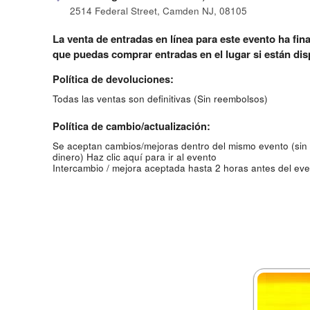
2514 Federal Street, Camden NJ, 08105
La venta de entradas en línea para este evento ha fina
que puedas comprar entradas en el lugar si están dis
Política de devoluciones:
Todas las ventas son definitivas (Sin reembolsos)
Política de cambio/actualización:
Se aceptan cambios/mejoras dentro del mismo evento (sin
dinero)
Haz clic aquí para ir al evento
Intercambio / mejora aceptada hasta 2 horas antes del eve