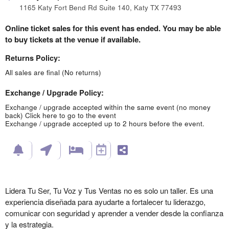
1165 Katy Fort Bend Rd Suite 140, Katy TX 77493
Online ticket sales for this event has ended. You may be able
to buy tickets at the venue if available.
Returns Policy:
All sales are final (No returns)
Exchange / Upgrade Policy:
Exchange / upgrade accepted within the same event (no money
back)
Click here to go to the event
Exchange / upgrade accepted up to 2 hours before the event.
Lidera Tu Ser, Tu Voz y Tus Ventas
no es solo un taller. Es una
experiencia diseñada para ayudarte a fortalecer tu liderazgo,
comunicar con seguridad y aprender a vender desde la confianza
y la estrategia.