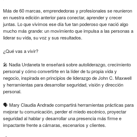
Más de 60 marcas, emprendedoras y profesionales se reunieron
en nuestra edición anterior para conectar, aprender y crecer
juntas. Lo que vivimos ese día fue tan poderoso que nació algo
mucho más grande: un movimiento que impulsa a las personas a
liderar su vida, su voz y sus resultados.
¿Qué vas a vivir?
🎤
Nadia Urdaneta
te enseñará sobre autoliderazgo, crecimiento
personal y cómo convertirte en la líder de tu propia vida y
negocio, inspirada en principios de liderazgo de John C. Maxwell
y herramientas para desarrollar seguridad, visión y dirección
personal.
🗣️
Mary Claudia Andrade
compartirá herramientas prácticas para
mejorar tu comunicación, perder el miedo escénico, proyectar
seguridad al hablar y desarrollar una presencia más firme e
impactante frente a cámaras, escenarios y clientes.