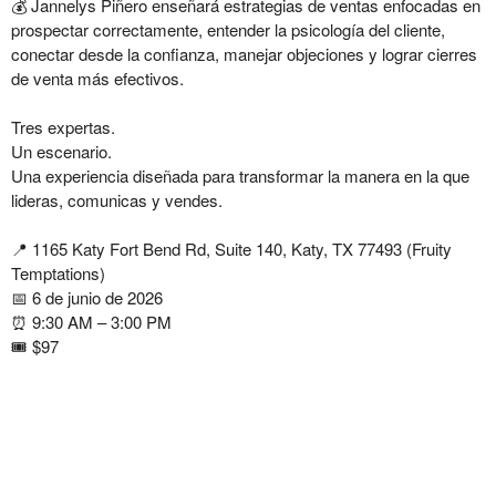
💰
Jannelys Piñero
enseñará estrategias de ventas enfocadas en
prospectar correctamente, entender la psicología del cliente,
conectar desde la confianza, manejar objeciones y lograr cierres
de venta más efectivos.
Tres expertas.
Un escenario.
Una experiencia diseñada para transformar la manera en la que
lideras, comunicas y vendes.
📍 1165 Katy Fort Bend Rd, Suite 140, Katy, TX 77493 (Fruity
Temptations)
📅 6 de junio de 2026
⏰ 9:30 AM – 3:00 PM
🎟️ $97