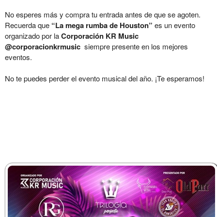
No esperes más y compra tu entrada antes de que se agoten.
Recuerda que
“La mega rumba de Houston”
es un evento
organizado por la
Corporación KR Music
@corporacionkrmusic
siempre presente en los mejores
eventos.
No te puedes perder el evento musical del año. ¡Te esperamos!