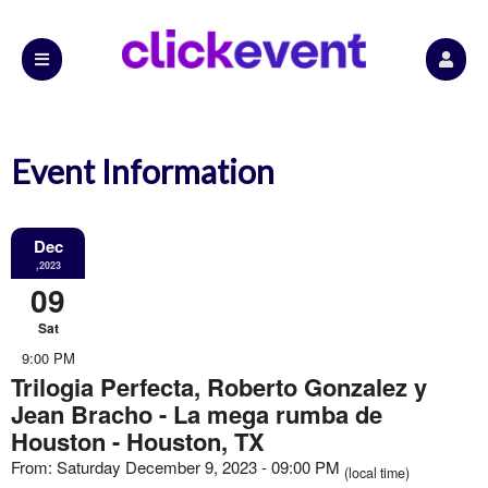
Event Information
Dec
,2023
09
Sat
9:00 PM
Trilogia Perfecta, Roberto Gonzalez y
Jean Bracho - La mega rumba de
Houston - Houston, TX
From: Saturday December 9, 2023 - 09:00 PM
(local time)