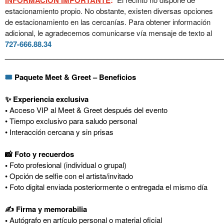
estacionamiento propio. No obstante, existen diversas opciones
de estacionamiento en las cercanías. Para obtener información
adicional, le agradecemos comunicarse vía mensaje de texto al
727-666.88.34
______________________________________________________
🎟️
Paquete Meet & Greet – Beneficios
✨ Experiencia exclusiva
•
Acceso VIP al Meet & Greet después del evento
• Tiempo exclusivo para saludo personal
• Interacción cercana y sin prisas
📸 Foto y recuerdos
•
Foto profesional (individual o grupal)
• Opción de selfie con el artista/invitado
• Foto digital enviada posteriormente o entregada el mismo día
✍️ Firma y memorabilia
•
Autógrafo en artículo personal o material oficial