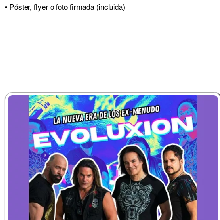
• Póster, flyer o foto firmada (incluida)