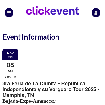
Event Information
Nov
,2025
08
Sat
7:00 PM
3ra Feria de La Chinita - Republica
Independiente y su Verguero Tour 2025 -
Memphis, TN
Bajada-Expo-Amanecer