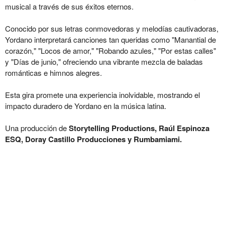
musical a través de sus éxitos eternos.
Conocido por sus letras conmovedoras y melodías cautivadoras,
Yordano interpretará canciones tan queridas como "Manantial de
corazón," "Locos de amor," "Robando azules," "Por estas calles"
y "Días de junio," ofreciendo una vibrante mezcla de baladas
románticas e himnos alegres.
Esta gira promete una experiencia inolvidable, mostrando el
impacto duradero de Yordano en la música latina.
Una producción de
Storytelling Productions, Raúl Espinoza
ESQ, Doray Castillo Producciones y Rumbamiami.