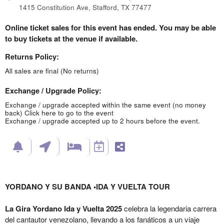
1415 Constitution Ave, Stafford, TX 77477
Online ticket sales for this event has ended. You may be able
to buy tickets at the venue if available.
Returns Policy:
All sales are final (No returns)
Exchange / Upgrade Policy:
Exchange / upgrade accepted within the same event (no money
back)
Click here to go to the event
Exchange / upgrade accepted up to 2 hours before the event.
YORDANO Y SU BANDA •IDA Y VUELTA TOUR
La Gira Yordano Ida y Vuelta 2025
celebra la legendaria carrera
del cantautor venezolano, llevando a los fanáticos a un viaje