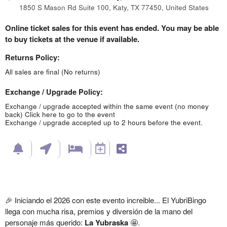
1850 S Mason Rd Suite 100, Katy, TX 77450, United States
Online ticket sales for this event has ended. You may be able
to buy tickets at the venue if available.
Returns Policy:
All sales are final (No returns)
Exchange / Upgrade Policy:
Exchange / upgrade accepted within the same event (no money
back)
Click here to go to the event
Exchange / upgrade accepted up to 2 hours before the event.
🎉 Iniciando el 2026 con este evento increible... El YubriBingo
llega con mucha risa, premios y diversión de la mano del
personaje más querido:
La Yubraska
🤩.