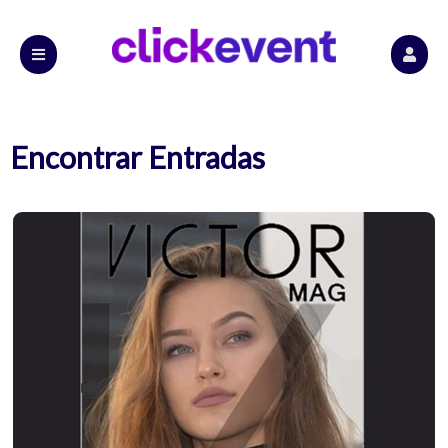
Encontrar Entradas