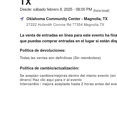
TX
Desde: sábado febrero 8, 2025 - 08:00 PM
(hora local)
Oklahoma Community Center
- Magnolia, TX
27222 Hufsmith Conroe Rd 77354 Magnolia TX
La venta de entradas en línea para este evento ha fina
que puedas comprar entradas en el lugar si están dis
Política de devoluciones:
Todas las ventas son definitivas (Sin reembolsos)
Política de cambio/actualización:
Se aceptan cambios/mejoras dentro del mismo evento (sin
dinero)
Haz clic aquí para ir al evento
Intercambio / mejora aceptada hasta 2 horas antes del eve