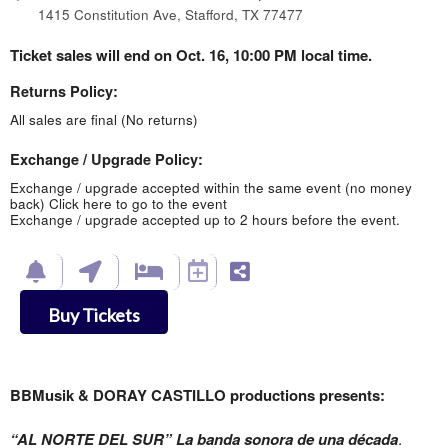
1415 Constitution Ave, Stafford, TX 77477
Ticket sales will end on Oct. 16, 10:00 PM local time.
Returns Policy:
All sales are final (No returns)
Exchange / Upgrade Policy:
Exchange / upgrade accepted within the same event (no money
back)
Click here to go to the event
Exchange / upgrade accepted up to 2 hours before the event.
Buy Tickets
BBMusik & DORAY CASTILLO productions presents:
“AL NORTE DEL SUR” La banda sonora de una década
.