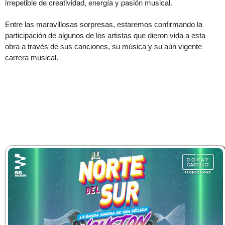
irrepetible de creatividad, energía y pasión musical.
Entre las maravillosas sorpresas, estaremos confirmando la
participación de algunos de los artistas que dieron vida a esta
obra a través de sus canciones, su música y su aún vigente
carrera musical.