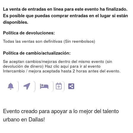
La venta de entradas en línea para este evento ha finalizado.
Es posible que puedas comprar entradas en el lugar si están
disponibles.
Política de devoluciones:
Todas las ventas son definitivas (Sin reembolsos)
Política de cambio/actualización:
Se aceptan cambios/mejoras dentro del mismo evento (sin
devolución de dinero)
Haz clic aquí para ir al evento
Intercambio / mejora aceptada hasta 2 horas antes del evento.
Evento creado para apoyar a lo mejor del talento
urbano en Dallas!