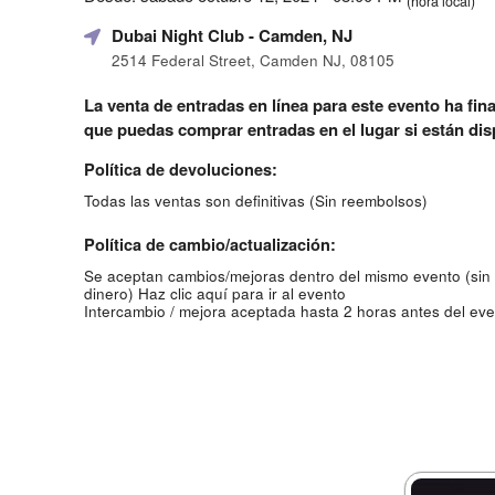
(hora local)
Dubai Night Club
- Camden, NJ
2514 Federal Street, Camden NJ, 08105
La venta de entradas en línea para este evento ha fina
que puedas comprar entradas en el lugar si están dis
Política de devoluciones:
Todas las ventas son definitivas (Sin reembolsos)
Política de cambio/actualización:
Se aceptan cambios/mejoras dentro del mismo evento (sin
dinero)
Haz clic aquí para ir al evento
Intercambio / mejora aceptada hasta 2 horas antes del eve