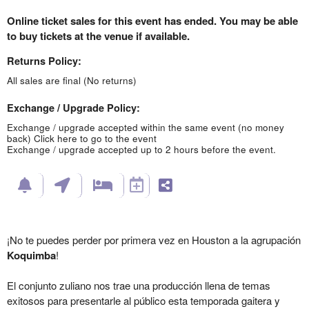
Online ticket sales for this event has ended. You may be able
to buy tickets at the venue if available.
Returns Policy:
All sales are final (No returns)
Exchange / Upgrade Policy:
Exchange / upgrade accepted within the same event (no money
back)
Click here to go to the event
Exchange / upgrade accepted up to 2 hours before the event.
¡No te puedes perder por primera vez en Houston a la agrupación
Koquimba
!
El conjunto zuliano nos trae una producción llena de temas
exitosos para presentarle al público esta temporada gaitera y