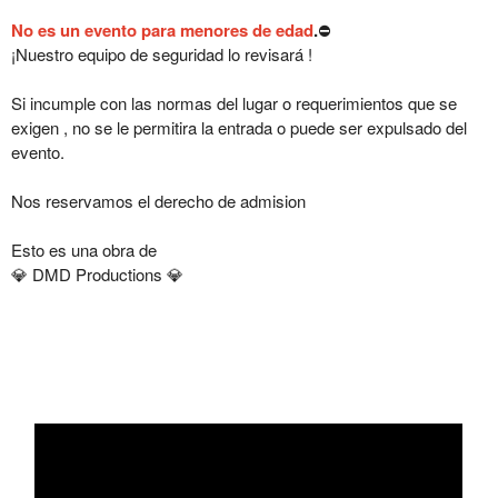
No es un evento para menores de edad
.
⛔️
¡Nuestro equipo de seguridad lo revisará !
Si incumple con las normas del lugar o requerimientos que se
exigen , no se le permitira la entrada o puede ser expulsado del
evento.
Nos reservamos el derecho de admision
Esto es una obra de
💎 DMD Productions 💎