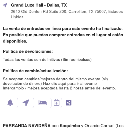
Grand Luxe Hall
- Dallas, TX
2640 Old Denton Rd Suite 200, Carrollton, TX 75007, Estados
Unidos
La venta de entradas en línea para este evento ha finalizado.
Es posible que puedas comprar entradas en el lugar si están
disponibles.
Política de devoluciones:
Todas las ventas son definitivas (Sin reembolsos)
Política de cambio/actualización:
Se aceptan cambios/mejoras dentro del mismo evento (sin
devolución de dinero)
Haz clic aquí para ir al evento
Intercambio / mejora aceptada hasta 2 horas antes del evento.
PARRANDA NAVIDEÑA
con
Koquimba
y Orlando Carruci (Los