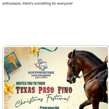
enthusiasts, there's something for everyone!