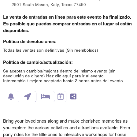
2501 South Mason, Katy, Texas 77450
La venta de entradas en línea para este evento ha finalizado.
Es posible que puedas comprar entradas en el lugar si están
disponibles.
Política de devoluciones:
Todas las ventas son definitivas (Sin reembolsos)
Política de cambio/actualización:
Se aceptan cambios/mejoras dentro del mismo evento (sin
devolución de dinero)
Haz clic aquí para ir al evento
Intercambio / mejora aceptada hasta 2 horas antes del evento.
Bring your loved ones along and make cherished memories as
you explore the various activities and attractions available. From
pony rides for the little ones to interactive workshops for horse