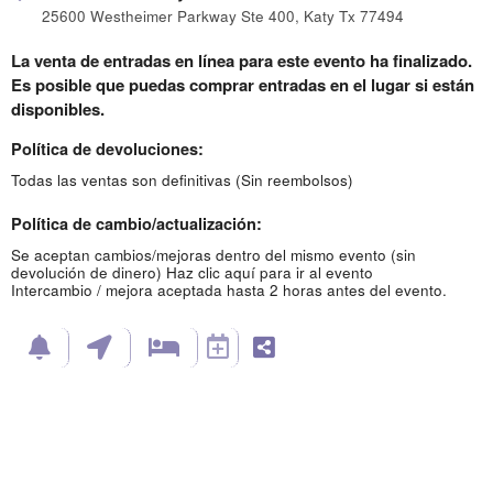
25600 Westheimer Parkway Ste 400, Katy Tx 77494
La venta de entradas en línea para este evento ha finalizado.
Es posible que puedas comprar entradas en el lugar si están
disponibles.
Política de devoluciones:
Todas las ventas son definitivas (Sin reembolsos)
Política de cambio/actualización:
Se aceptan cambios/mejoras dentro del mismo evento (sin
devolución de dinero)
Haz clic aquí para ir al evento
Intercambio / mejora aceptada hasta 2 horas antes del evento.