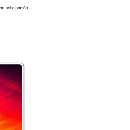
on anticipación.