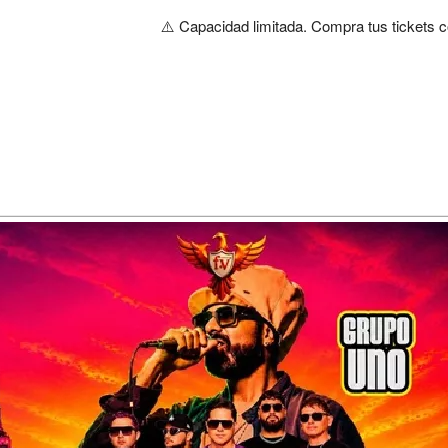
⚠️ Capacidad limitada. Compra tus tickets c