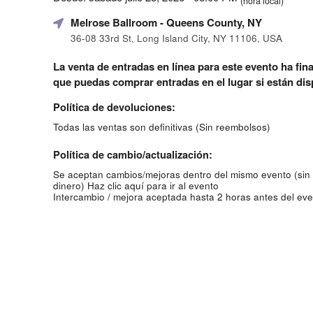
(hora local)
Melrose Ballroom
- Queens County, NY
36-08 33rd St, Long Island City, NY 11106, USA
La venta de entradas en línea para este evento ha fina
que puedas comprar entradas en el lugar si están dis
Política de devoluciones:
Todas las ventas son definitivas (Sin reembolsos)
Política de cambio/actualización:
Se aceptan cambios/mejoras dentro del mismo evento (sin
dinero)
Haz clic aquí para ir al evento
Intercambio / mejora aceptada hasta 2 horas antes del eve