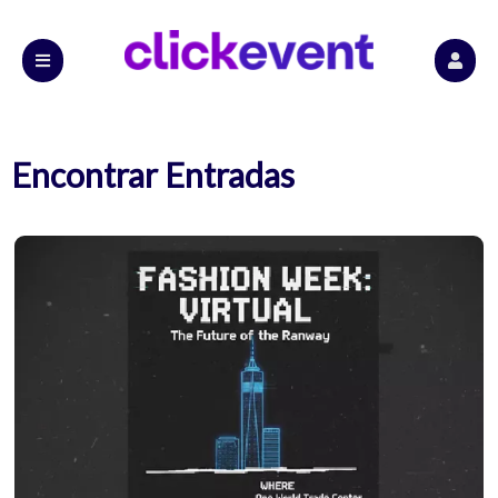
Encontrar Entradas