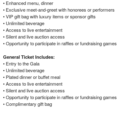
• Enhanced menu, dinner
• Exclusive meet-and-greet with honorees or performers
• VIP gift bag with luxury items or sponsor gifts
• Unlimited beverage
• Access to live entertainment
• Silent and live auction access
• Opportunity to participate in raffles or fundraising games
General Ticket Includes:
• Entry to the Gala
• Unlimited beverage
• Plated dinner or buffet meal
• Access to live entertainment
• Silent and live auction access
• Opportunity to participate in raffles or fundraising games
• Complimentary gift bag