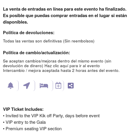
La venta de entradas en línea para este evento ha finalizado.
Es posible que puedas comprar entradas en el lugar si están
disponibles.
Política de devoluciones:
Todas las ventas son definitivas (Sin reembolsos)
Política de cambio/actualización:
Se aceptan cambios/mejoras dentro del mismo evento (sin
devolución de dinero)
Haz clic aquí para ir al evento
Intercambio / mejora aceptada hasta 2 horas antes del evento.
VIP Ticket Includes:
• Invited to the VIP Kik off Party, days before event
• VIP entry to the Gala
• Premium seating VIP section