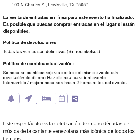
100 N Charles St, Lewisville, TX 75057
La venta de entradas en línea para este evento ha finalizado.
Es posible que puedas comprar entradas en el lugar si están
disponibles.
Política de devoluciones:
Todas las ventas son definitivas (Sin reembolsos)
Política de cambio/actualización:
Se aceptan cambios/mejoras dentro del mismo evento (sin
devolución de dinero)
Haz clic aquí para ir al evento
Intercambio / mejora aceptada hasta 2 horas antes del evento.
Este espectáculo es la celebración de cuatro décadas de
música de la cantante venezolana más icónica de todos los
tiempos.