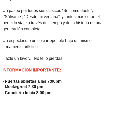
Un paseo por todos sus clásicos “Sé cómo duele”,
“Sálvame”, “Desde mi ventana”, y tantos más serán el
perfecto viaje a través del tiempo y de la historia de una
generación completa.
Un espectáculo único e irrepetible bajo un mismo
firmamento artístico.
Hazte un favor… No te lo pierdas
INFORMACION IMPORTANTE:
- Puertas abiertas a las 7:00pm
- Meet&greet 7:30 pm
- Concierto Inicia 8:00 pm