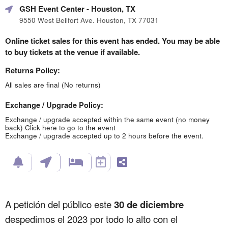
GSH Event Center
- Houston, TX
9550 West Bellfort Ave. Houston, TX 77031
Online ticket sales for this event has ended. You may be able
to buy tickets at the venue if available.
Returns Policy:
All sales are final (No returns)
Exchange / Upgrade Policy:
Exchange / upgrade accepted within the same event (no money
back)
Click here to go to the event
Exchange / upgrade accepted up to 2 hours before the event.
A petición del público este
30 de diciembre
despedimos el 2023 por todo lo alto con el