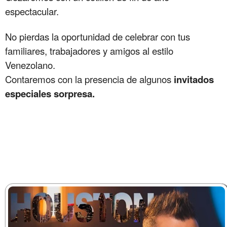
espectacular.
No pierdas la oportunidad de celebrar con tus
familiares, trabajadores y amigos al estilo
Venezolano.
Contaremos con la presencia de algunos
invitados
especiales sorpresa.