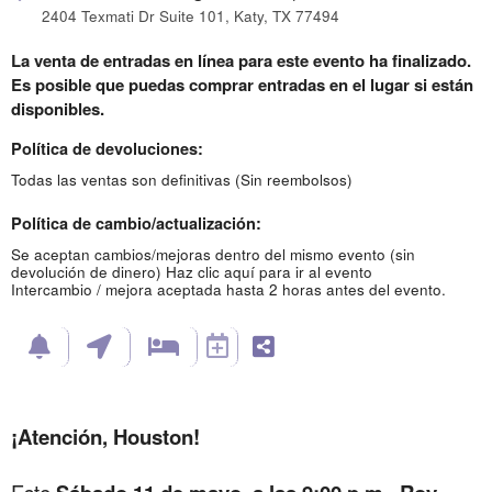
2404 Texmati Dr Suite 101, Katy, TX 77494
La venta de entradas en línea para este evento ha finalizado.
Es posible que puedas comprar entradas en el lugar si están
disponibles.
Política de devoluciones:
Todas las ventas son definitivas (Sin reembolsos)
Política de cambio/actualización:
Se aceptan cambios/mejoras dentro del mismo evento (sin
devolución de dinero)
Haz clic aquí para ir al evento
Intercambio / mejora aceptada hasta 2 horas antes del evento.
¡Atención, Houston!
Este
,