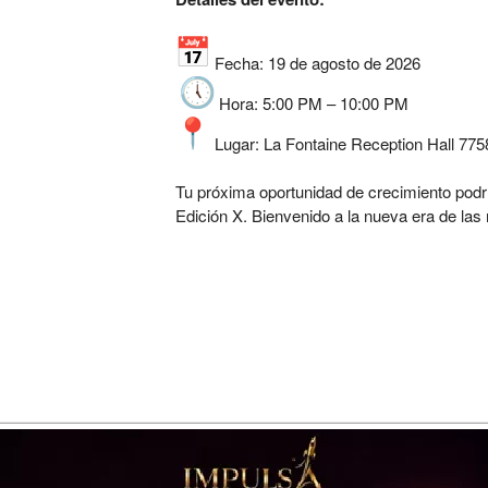
Fecha: 19 de agosto de 2026
Hora: 5:00 PM – 10:00 PM
Lugar: La Fontaine Reception Hall 77
Tu próxima oportunidad de crecimiento podr
Edición X. Bienvenido a la nueva era de las