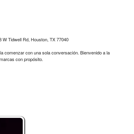
58 W Tidwell Rd, Houston, TX 77040
ía comenzar con una sola conversación. Bienvenido a la
 marcas con propósito.