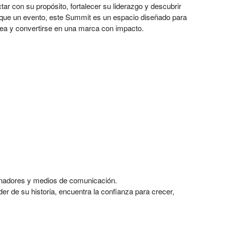
ar con su propósito, fortalecer su liderazgo y descubrir
que un evento, este Summit es un espacio diseñado para
idea y convertirse en una marca con impacto.
nadores y medios de comunicación.
 de su historia, encuentra la confianza para crecer,