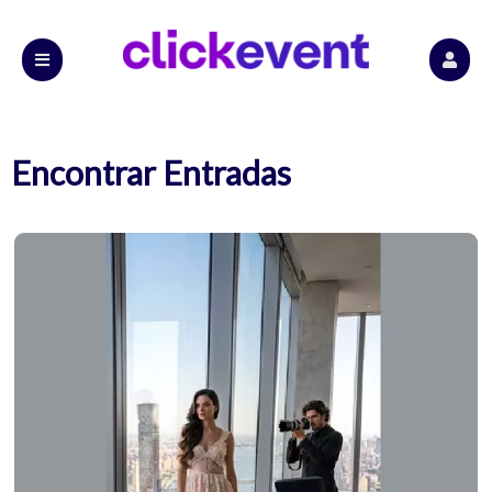
Encontrar Entradas