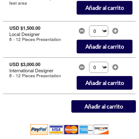
feet area
Añadir al carrito
USD $1,500.00
Local Designer
Selecciona la cantidad d
8 - 12 Pieces Presentation
Añadir al carrito
USD $3,000.00
International Designer
Selecciona la cantidad d
8 - 12 Pieces Presentation
Añadir al carrito
Añadir al carrito