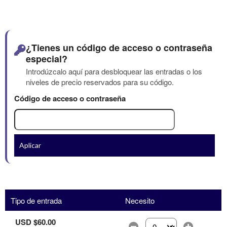
¿Tienes un código de acceso o contraseña
especial?
Introdúzcalo aquí para desbloquear las entradas o los
niveles de precio reservados para su código.
Código de acceso o contraseña
Aplicar
Tipo de entrada
Necesito
USD $60.00