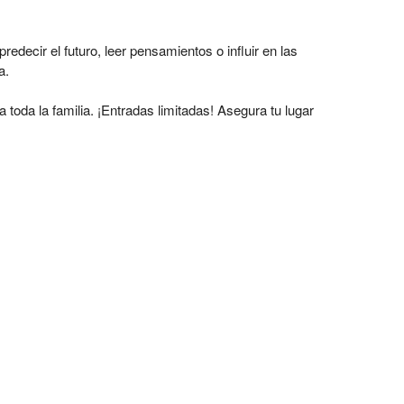
edecir el futuro, leer pensamientos o influir en las
a.
 toda la familia. ¡Entradas limitadas! Asegura tu lugar