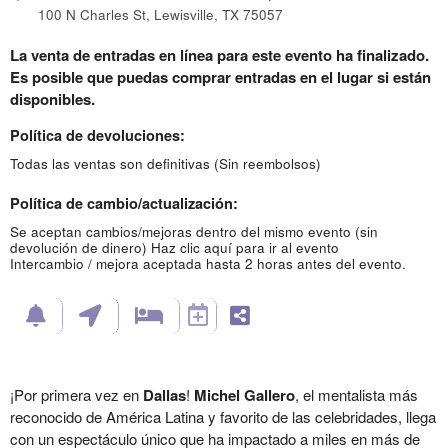
100 N Charles St, Lewisville, TX 75057
La venta de entradas en línea para este evento ha finalizado.
Es posible que puedas comprar entradas en el lugar si están
disponibles.
Política de devoluciones:
Todas las ventas son definitivas (Sin reembolsos)
Política de cambio/actualización:
Se aceptan cambios/mejoras dentro del mismo evento (sin
devolución de dinero)
Haz clic aquí para ir al evento
Intercambio / mejora aceptada hasta 2 horas antes del evento.
¡Por primera vez en
Dallas
!
Michel Gallero
, el mentalista más
reconocido de América Latina y favorito de las celebridades, llega
con un espectáculo único que ha impactado a miles en más de