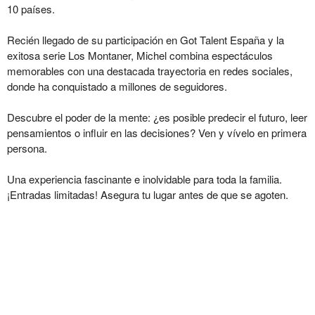
10 países.
Recién llegado de su participación en Got Talent España y la
exitosa serie Los Montaner, Michel combina espectáculos
memorables con una destacada trayectoria en redes sociales,
donde ha conquistado a millones de seguidores.
Descubre el poder de la mente: ¿es posible predecir el futuro, leer
pensamientos o influir en las decisiones? Ven y vívelo en primera
persona.
Una experiencia fascinante e inolvidable para toda la familia.
¡Entradas limitadas! Asegura tu lugar antes de que se agoten.