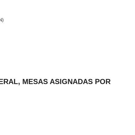
N)
NERAL, MESAS ASIGNADAS POR